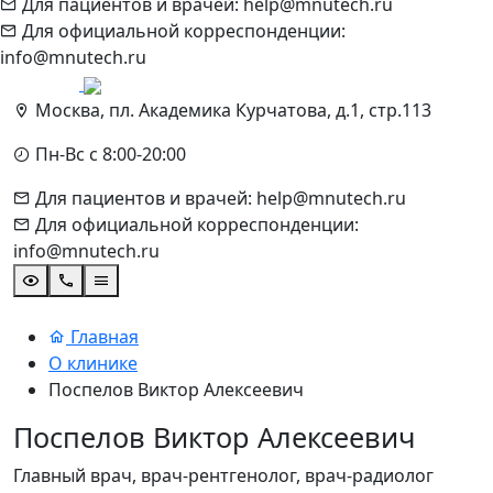
Для пациентов и врачей: help@mnutech.ru
Для официальной корреспонденции:
info@mnutech.ru
Москва, пл. Академика Курчатова, д.1, стр.113
Пн-Вс с 8:00-20:00
Для пациентов и врачей: help@mnutech.ru
Для официальной корреспонденции:
info@mnutech.ru
Главная
О клинике
Поспелов Виктор Алексеевич
Поспелов Виктор Алексеевич
Главный врач, врач-рентгенолог, врач-радиолог