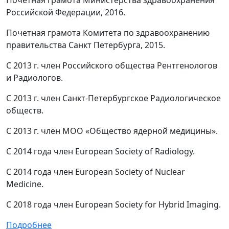
Почетная грамота Министерства здравоохранения
Российской Федерации, 2016.
Почетная грамота Комитета по здравоохранению
правительства Санкт Петербурга, 2015.
С 2013 г. член Российского общества Рентгенологов
и Радиологов.
С 2013 г. член Санкт-Петербургское Радиологическое
обществ.
С 2013 г. член МОО «Общество ядерной медицины».
С 2014 года член European Society of Radiology.
С 2014 года член European Society of Nuclear
Medicine.
С 2018 года член European Society for Hybrid Imaging.
Подробнее