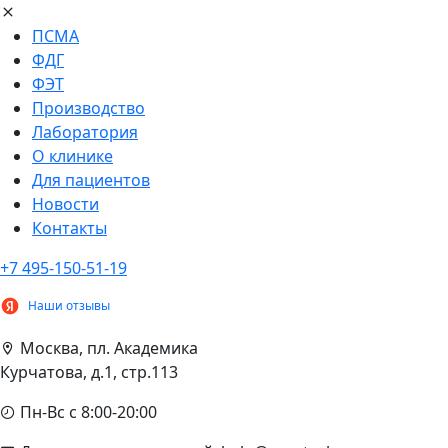
ПСМА
ФДГ
ФЭТ
Производство
Лаборатория
О клинике
Для пациентов
Новости
Контакты
+7 495-150-51-19
Наши отзывы
Москва, пл. Академика
Курчатова, д.1, стр.113
Пн-Вс с 8:00-20:00