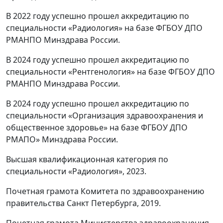
В 2022 году успешно прошел аккредитацию по
специальности «Радиология» на базе ФГБОУ ДПО
РМАНПО Минздрава России.
В 2024 году успешно прошел аккредитацию по
специальности «Рентгенология» на базе ФГБОУ ДПО
РМАНПО Минздрава России.
В 2024 году успешно прошел аккредитацию по
специальности «Организация здравоохранения и
общественное здоровье» на базе ФГБОУ ДПО
РМАПО» Минздрава России.
Высшая квалификационная категория по
специальности «Радиология», 2023.
Почетная грамота Комитета по здравоохранению
правительства Санкт Петербурга, 2019.