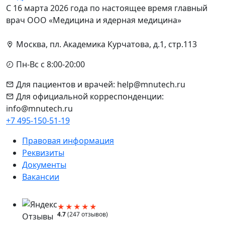
С 16 марта 2026 года по настоящее время главный
врач ООО «Медицина и ядерная медицина»
Москва, пл. Академика Курчатова, д.1, стр.113
Пн-Вс с 8:00-20:00
Для пациентов и врачей: help@mnutech.ru
Для официальной корреспонденции:
info@mnutech.ru
+7 495-150-51-19
Правовая информация
Реквизиты
Документы
Вакансии
★★★★★
4.7
(247 отзывов)