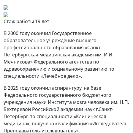
Стаж работы 19 лет
В 2000 году окончил Государственное
образовательное учреждение высшего
профессионального образования «Санкт-
Петербургская медицинская академия им. И.И.
Мечникова» Федерального агентства по
здравоохранению и социальному развитию по
специальности «Лечебное дело».
В 2025 году окончил аспирантуру, на базе
Федерального государственного бюджетного
учреждения науки Института мозга человека им. Н.П.
Бехтеревой Российской академии наук г.Санкт-
Петербург по специальности «Клиническая
медицина», получена квалификация «Исследователь.
Преподаватель-исследователь».